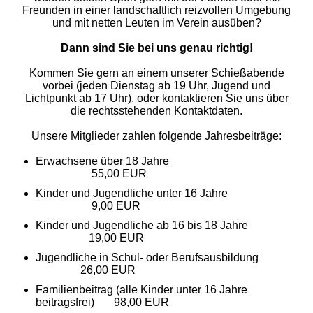
Freunden in einer landschaftlich reizvollen Umgebung
und mit netten Leuten im Verein ausüben?
Dann sind Sie bei uns genau richtig!
Kommen Sie gern an einem unserer Schießabende
vorbei (jeden Dienstag ab 19 Uhr, Jugend und
Lichtpunkt ab 17 Uhr), oder kontaktieren Sie uns über
die rechtsstehenden Kontaktdaten.
Unsere Mitglieder zahlen folgende Jahresbeiträge:
Erwachsene über 18 Jahre
55,00 EUR
Kinder und Jugendliche unter 16 Jahre
9,00 EUR
Kinder und Jugendliche ab 16 bis 18 Jahre
19,00 EUR
Jugendliche in Schul- oder Berufsausbildung
26,00 EUR
Familienbeitrag (alle Kinder unter 16 Jahre
beitragsfrei) 98,00 EUR