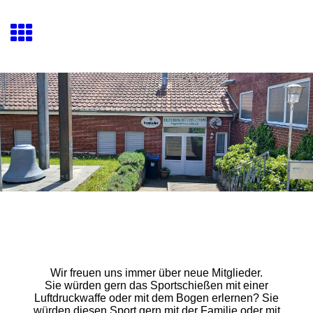
Wir freuen uns immer über neue Mitglieder.
Sie würden gern das Sportschießen mit einer
Luftdruckwaffe oder mit dem Bogen erlernen? Sie
würden diesen Sport gern mit der Familie oder mit